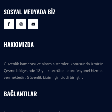
SOSYAL MEDYADA BİZ
HAKKIMIZDA
Güvenlik kamerası ve alarm sistemleri konusunda İzmir'in
Çeşme bölgesinde 18 yıllık tecrübe ile profesyonel hizmet
vermektedir. Güvenlik bizim için ciddi bir iştir.
BAĞLANTILAR