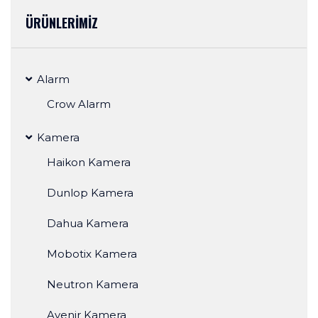
ÜRÜNLERİMİZ
Alarm
Crow Alarm
Kamera
Haikon Kamera
Dunlop Kamera
Dahua Kamera
Mobotix Kamera
Neutron Kamera
Avenir Kamera