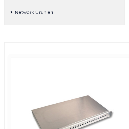
Network Ürünleri