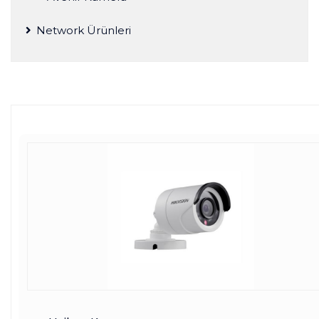
Network Ürünleri