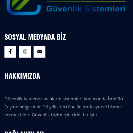
SOSYAL MEDYADA BİZ
HAKKIMIZDA
Güvenlik kamerası ve alarm sistemleri konusunda İzmir'in
Çeşme bölgesinde 18 yıllık tecrübe ile profesyonel hizmet
vermektedir. Güvenlik bizim için ciddi bir iştir.