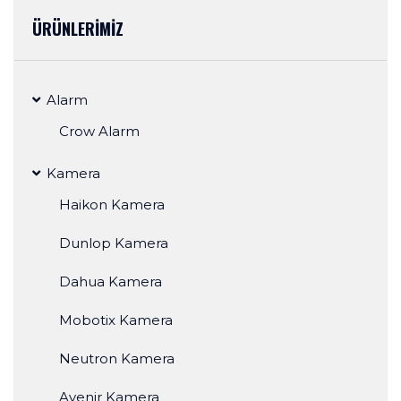
ÜRÜNLERİMİZ
Alarm
Crow Alarm
Kamera
Haikon Kamera
Dunlop Kamera
Dahua Kamera
Mobotix Kamera
Neutron Kamera
Avenir Kamera