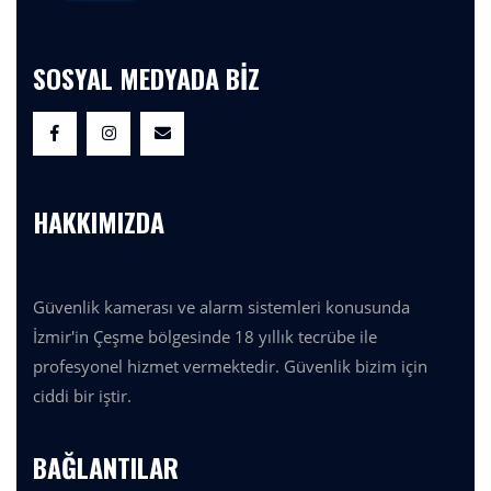
SOSYAL MEDYADA BİZ
HAKKIMIZDA
Güvenlik kamerası ve alarm sistemleri konusunda
İzmir'in Çeşme bölgesinde 18 yıllık tecrübe ile
profesyonel hizmet vermektedir. Güvenlik bizim için
ciddi bir iştir.
BAĞLANTILAR