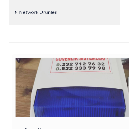
Network Ürünleri