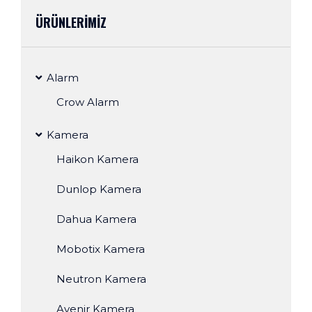
ÜRÜNLERİMİZ
Alarm
Crow Alarm
Kamera
Haikon Kamera
Dunlop Kamera
Dahua Kamera
Mobotix Kamera
Neutron Kamera
Avenir Kamera