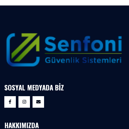
SOSYAL MEDYADA BİZ
HAKKIMIZDA