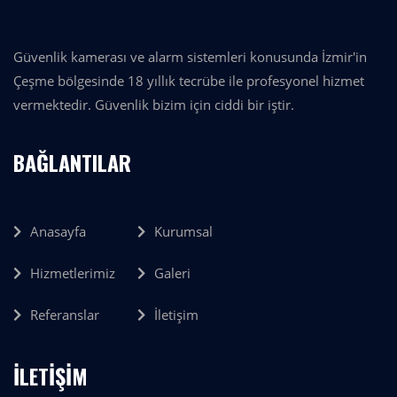
Güvenlik kamerası ve alarm sistemleri konusunda İzmir'in
Çeşme bölgesinde 18 yıllık tecrübe ile profesyonel hizmet
vermektedir. Güvenlik bizim için ciddi bir iştir.
BAĞLANTILAR
Anasayfa
Kurumsal
Hizmetlerimiz
Galeri
Referanslar
İletişim
İLETİŞİM