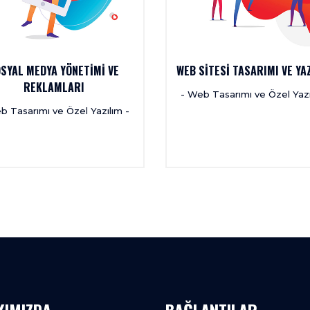
SYAL MEDYA YÖNETİMİ VE
WEB SİTESİ TASARIMI VE YA
REKLAMLARI
- Web Tasarımı ve Özel Yazı
b Tasarımı ve Özel Yazılım -