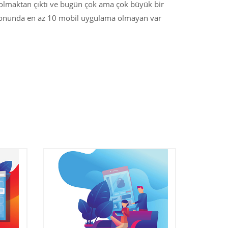
i olmaktan çıktı ve bugün çok ama çok büyük bir
lefonunda en az 10 mobil uygulama olmayan var